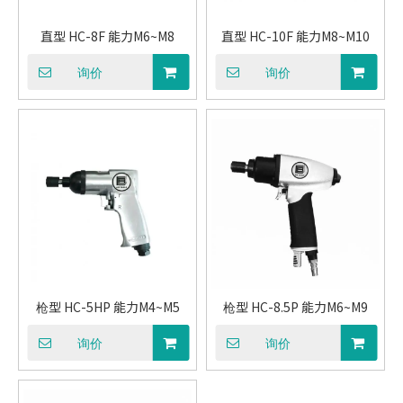
直型 HC-8F 能力M6~M8
直型 HC-10F 能力M8~M10
询价
询价
枪型 HC-5HP 能力M4~M5
枪型 HC-8.5P 能力M6~M9
询价
询价