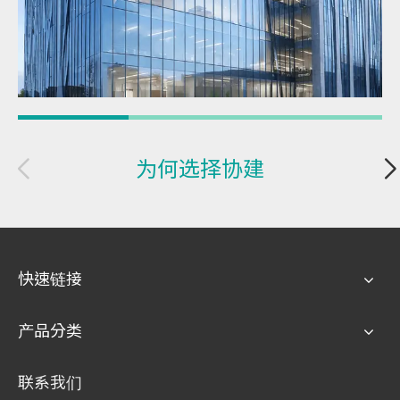
为何选择协建
快速链接
产品分类
联系我们