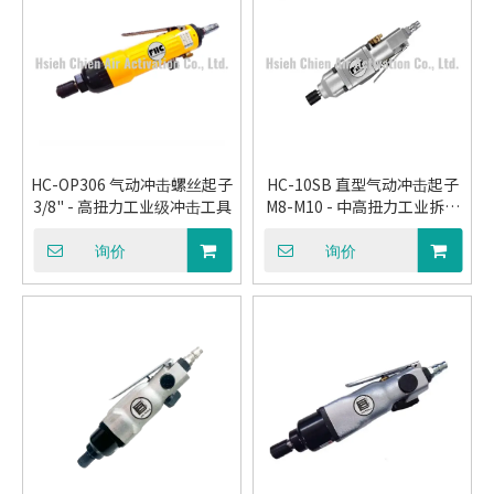
HC-OP306 气动冲击螺丝起子
HC-10SB 直型气动冲击起子
3/8" - 高扭力工业级冲击工具
M8-M10 - 中高扭力工业拆装
工具
询价
询价