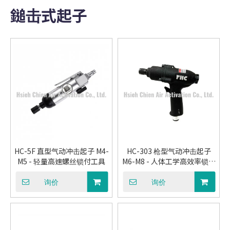
鎚击式起子
HC-5F 直型气动冲击起子 M4-
HC-303 枪型气动冲击起子
M5 - 轻量高速螺丝锁付工具
M6-M8 - 人体工学高效率锁付
工具
询价
询价