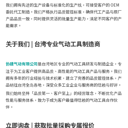
我们拥有先进的生产设备与标准化的生产线，可接受客户的 OEM
委託代工制造。我们严格执行品质管控标准，确保代工产品与原厂
产品品质一致，同时提供灵活的批量生产能力，满足不同客户的产
能需求。
关于我们 | 台湾专业气动工具制造商
协建气动有限公司
是台湾地区专业的气动工具研发与制造企业，专
注于为工业客户提供高品质、高性能的气动工具产品与服务。我们
拥有多年的行业经验与技术积累，建立了完善的品质管控体系，产
品销往台湾全岛各地，深受众多工业企业与服务商的信赖与好评。
我们始终坚持「品质第一、客户至上」的经营理念，不断优化产品
性能与服务体系，致力于成为客户最值得信赖的气动工具合作伙
伴。
立即询盘 | 获取批量採购专属报价