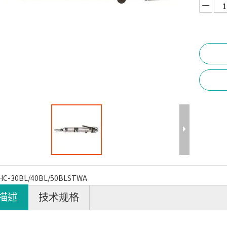
HC-30BL/40BL/50BLSTWA
描述
技术规格