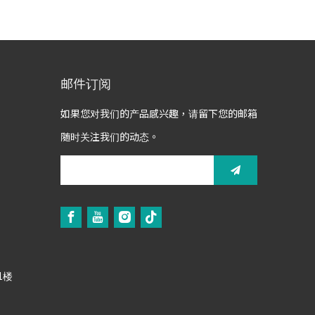
邮件订阅
如果您对我们的产品感兴趣，请留下您的邮箱
随时关注我们的动态。
1楼