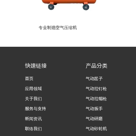
专业制造空气压缩机
快速链接
产品分类
首页
气动起子
应用领域
气动拉钉枪
关于我们
气动拉帽枪
服务与支持
气动扳手
新闻资讯
气动研磨
联络我们
气动砂轮机