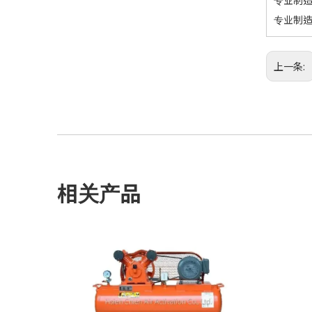
专业制造
专业制造
上一条:
相关产品