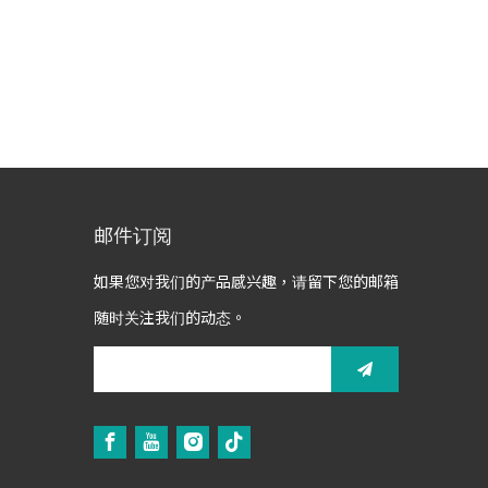
邮件订阅
如果您对我们的产品感兴趣，请留下您的邮箱
随时关注我们的动态。