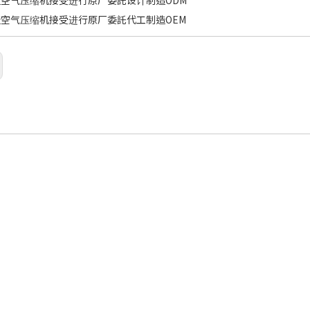
空气压缩机接受进行原厂委託设计制造ODM
空气压缩机接受进行原厂委託代工制造OEM