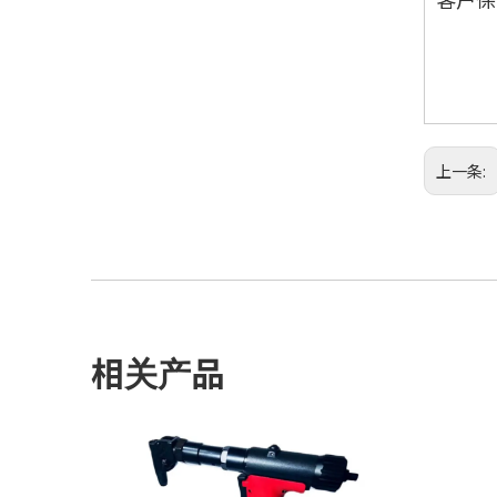
上一条:
相关产品