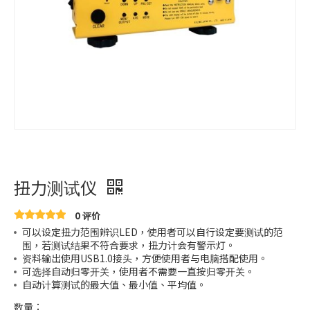
扭力测试仪
0 评价
可以设定扭力范围辨识LED，使用者可以自行设定要测试的范
围，若测试结果不符合要求，扭力计会有警示灯。
资料输出使用USB1.0接头，方便使用者与电脑搭配使用。
可选择自动归零开关，使用者不需要一直按归零开关。
自动计算测试的最大值、最小值、平均值。
数量：