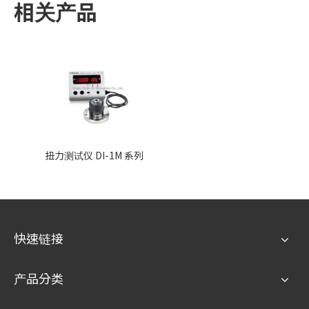
相关产品
扭力测试仪 DI-1M 系列
快速链接
产品分类