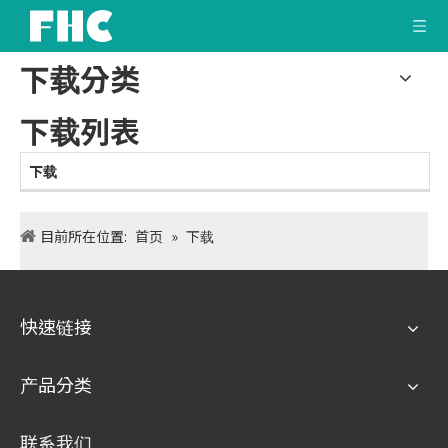
下载分类
下载列表
下载
目前所在位置:
首页
»
下载
快速链接
产品分类
联系我们